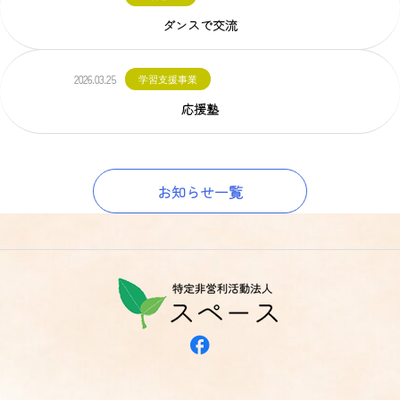
ダンスで交流
2026.03.25
学習支援事業
応援塾
お知らせ一覧