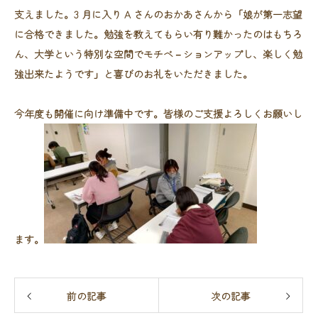
支えました。3 月に入り A さんのおかあさんから「娘が第一志望
に合格できました。勉強を教えてもらい有り難かったのはもちろ
ん、大学という特別な空間でモチベ－ションアップし、楽しく勉
強出来たようです」と喜びのお礼をいただきました。
今年度も開催に向け準備中です。皆様のご支援よろしくお願いし
ます。
前の記事
次の記事