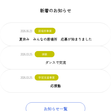
新着のお知らせ
2026.06.23
居場所事業
夏休み みんなの居場所 応募が始まりました
2026.03.25
体験
ダンスで交流
2026.03.25
学習支援事業
応援塾
お知らせ一覧