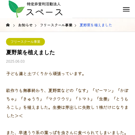
お知らせ
フリースクール事業
夏野菜を植えました
フリースクール事業
夏野菜を植えました
2025.06.03
子ども達と土づくりから頑張っています。
畝作りも無事終わり、夏野菜などの「なす」「ピーマン」「かぼ
ちゃ」「きゅうり」「マクワウリ」「トマト」「生姜」「とうも
ろこし」を植えました。生姜は芽出しに失敗し１株だけになりま
した＞＜
また、早速うり系の葉っぱを虫さんに食べられてしまいました。