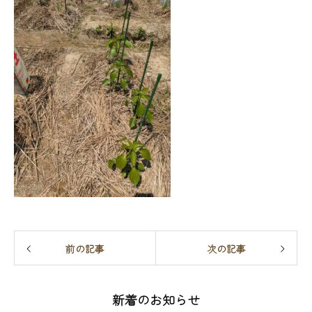
前の記事
次の記事
新着のお知らせ