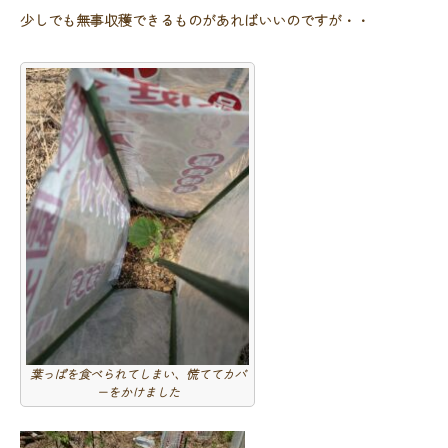
少しでも無事収穫できるものがあればいいのですが・・
葉っぱを食べられてしまい、慌ててカバ
ーをかけました