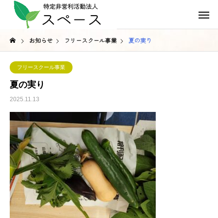
お知らせ
フリースクール事業
夏の実り
フリースクール事業
夏の実り
2025.11.13